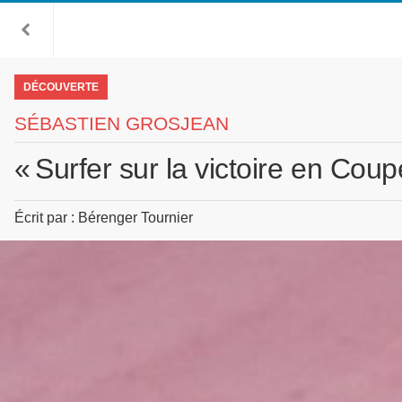
DÉCOUVERTE
SÉBASTIEN GROSJEAN
« Surfer sur la victoire en Coup
Écrit par : Bérenger Tournier