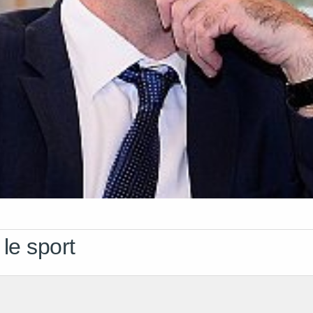
le sport