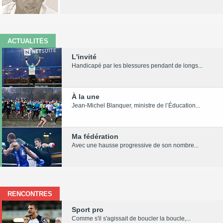
ACTUALITÉS
L'invité
Handicapé par les blessures pendant de longs...
À la une
Jean-Michel Blanquer, ministre de l’Éducation...
Ma fédération
Avec une hausse progressive de son nombre...
RENCONTRES
Sport pro
Comme s'il s'agissait de boucler la boucle,...