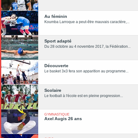
Au féminin
Koumba Larroque a peut-être mauvais caractère,...
Sport adapté
Du 28 octobre au 4 novembre 2017, la Fédération...
Découverte
Le basket 3x3 fera son apparition au programme...
Scolaire
Le football à l'école est en pleine progression...
GYMNASTIQUE
Axel Augis 26 ans