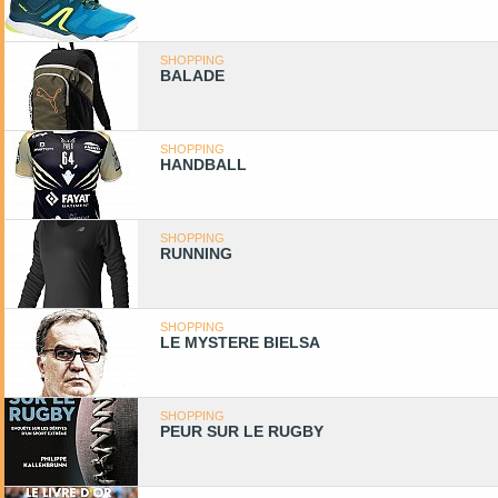
SHOPPING
BALADE
SHOPPING
HANDBALL
SHOPPING
RUNNING
SHOPPING
LE MYSTERE BIELSA
SHOPPING
PEUR SUR LE RUGBY